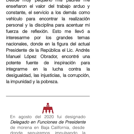
enseñaron el valor del trabajo arduo y
constante, el servicio a los demás como
vehículo para encontrar la realización
personal y la disciplina para acentuar mi
fuerza de reflexión. Esto me llevó a
interesarme por los grandes temas
nacionales, donde en la figura del actual
Presidente de la República el Lic. Andrés
Manuel López Obrador, encontré una
potente fuente de inspiración para
integrarme en la lucha contra la
desigualdad, las injusticias, la corrupción,
la impunidad y la pobreza.
En agosto del 2020 fui designado
Delegado en Funciones de Presidente
de morena en Baja California, desde
donde seguiremos impulsando la