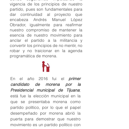
vigencia de los principios de nuestro
partido, pues son fundamentales para
dar continuidad al proyecto que
encabeza Andrés Manuel López
Obrador, igualmente para reafirmar
nuestro compromiso de mantener la
esencia de nuestro movimiento para
anclar el partido a la militancia y
convertir los principios de no mentir, no
robar y no traicionar en la agenda
programática de morena.
En el año 2016 fui el
primer
candidato de morena por la
Presidencial municipal de Tijuana
;
está fue la elección municipal en la
que se presentaba morena como
partido político, por lo que el papel
desempeñado por morena abrió la
puerta para demostrar que nuestro
movimiento es un partido político con