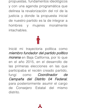
propuestas, fundamentos ideológicos
y con una agenda programática que
delinea
la revalorización del rol de la
justicia y donde la propuesta inicial
de nuestro partido es la de integrar a
hombres y mujeres moralmente
intachables.
Inicié mi trayectoria política como
miembro fundador del partido político
morena
en Baja California, por lo que
en el año 2015, en el desarrollo de
las primeras elecciones en las que
participaba el recién creado partido,
fungí como
Coordinador de
Campaña del Distrito 04 Federal
,
para posteriormente asumir el cargo
de Consejero Estatal del mismo
distrito.